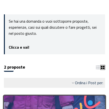
Se hai una domanda o vuoi sottoporre proposte,
esperienze, casi sui quali discutere o fare progetti, sei
nel posto giusto.
Clicca e vai!
2 proposte
Ordina i Post per: