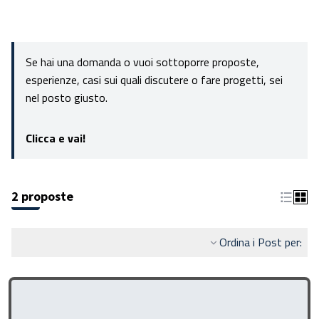
Se hai una domanda o vuoi sottoporre proposte,
esperienze, casi sui quali discutere o fare progetti, sei
nel posto giusto.
Clicca e vai!
2 proposte
Ordina i Post per: