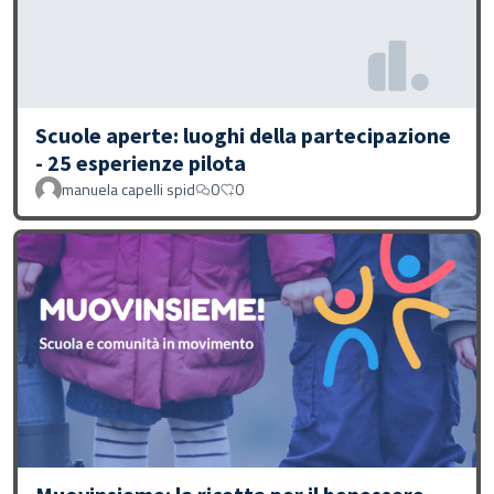
Scuole aperte: luoghi della partecipazione
- 25 esperienze pilota
manuela capelli spid
0
0