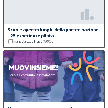
Scuole aperte: luoghi della partecipazione
- 25 esperienze pilota
manuela capelli spid
0
0