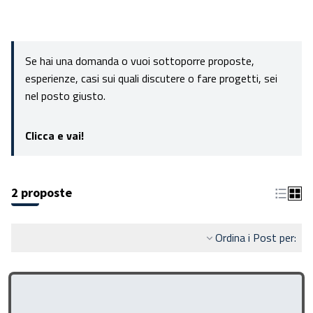
Se hai una domanda o vuoi sottoporre proposte,
esperienze, casi sui quali discutere o fare progetti, sei
nel posto giusto.
Clicca e vai!
2 proposte
Ordina i Post per: