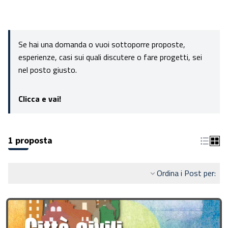
Se hai una domanda o vuoi sottoporre proposte,
esperienze, casi sui quali discutere o fare progetti, sei
nel posto giusto.
Clicca e vai!
1 proposta
Ordina i Post per: