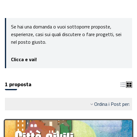
Se hai una domanda o vuoi sottoporre proposte,
esperienze, casi sui quali discutere o fare progetti, sei
nel posto giusto.
Clicca e vai!
1 proposta
Ordina i Post per: