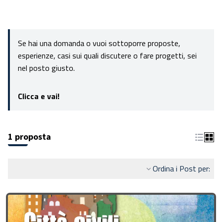
Se hai una domanda o vuoi sottoporre proposte,
esperienze, casi sui quali discutere o fare progetti, sei
nel posto giusto.
Clicca e vai!
1 proposta
Ordina i Post per: