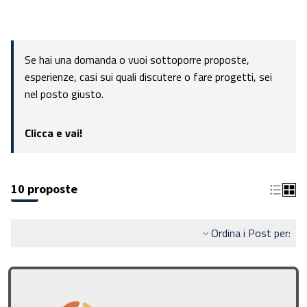
Se hai una domanda o vuoi sottoporre proposte,
esperienze, casi sui quali discutere o fare progetti, sei
nel posto giusto.
Clicca e vai!
10 proposte
Ordina i Post per: