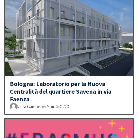
Bologna: Laboratorio per la Nuova
Centralità del quartiere Savena in via
Faenza
laura Gamberini Spid
0
0