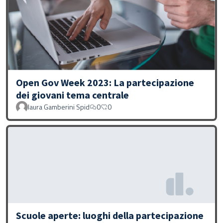
Open Gov Week 2023: La partecipazione
dei giovani tema centrale
laura Gamberini Spid
0
0
Scuole aperte: luoghi della partecipazione