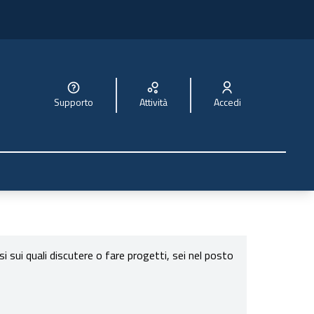
Supporto
Attività
Accedi
sui quali discutere o fare progetti, sei nel posto