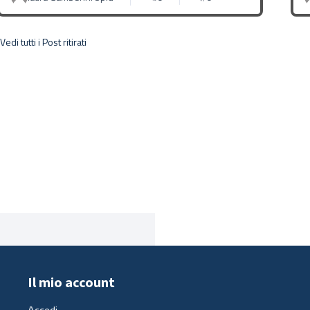
Vedi tutti i Post ritirati
Il mio account