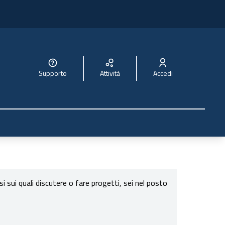
Supporto
Attività
Accedi
sui quali discutere o fare progetti, sei nel posto