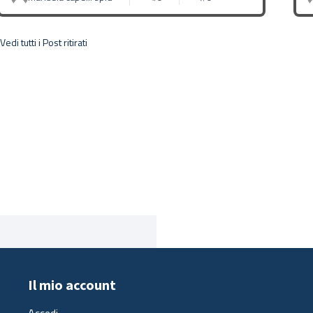
Vedi tutti i Post ritirati
Il mio account