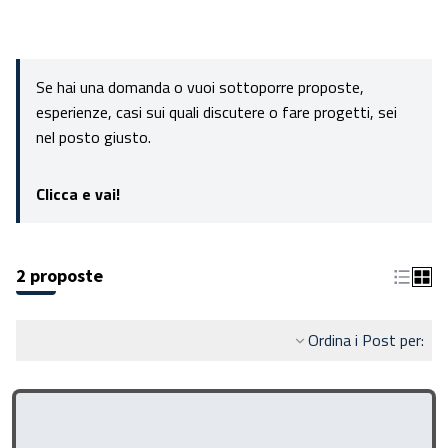
Se hai una domanda o vuoi sottoporre proposte,
esperienze, casi sui quali discutere o fare progetti, sei
nel posto giusto.
Clicca e vai!
2 proposte
Ordina i Post per: