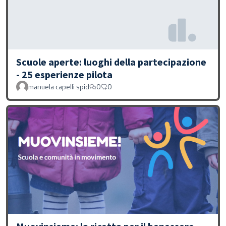
Scuole aperte: luoghi della partecipazione
- 25 esperienze pilota
manuela capelli spid
0
0