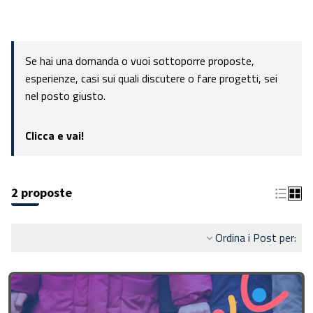
Se hai una domanda o vuoi sottoporre proposte,
esperienze, casi sui quali discutere o fare progetti, sei
nel posto giusto.
Clicca e vai!
2 proposte
Ordina i Post per: