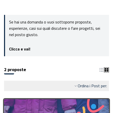
Se hai una domanda o vuoi sottoporre proposte,
esperienze, casi sui quali discutere o fare progetti, sei
nel posto giusto.
Clicca e vai!
2 proposte
Ordina i Post per: