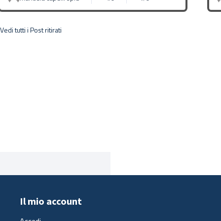
Vedi tutti i Post ritirati
Il mio account