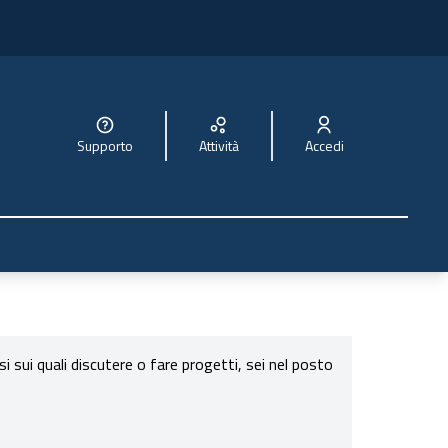
Supporto
Attività
Accedi
sui quali discutere o fare progetti, sei nel posto