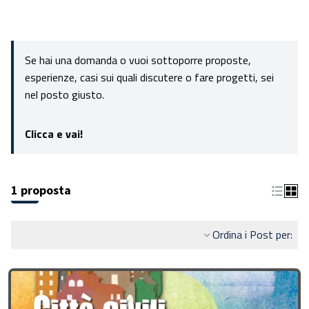
Se hai una domanda o vuoi sottoporre proposte,
esperienze, casi sui quali discutere o fare progetti, sei
nel posto giusto.
Clicca e vai!
1 proposta
Ordina i Post per: