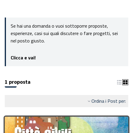
Se hai una domanda o vuoi sottoporre proposte,
esperienze, casi sui quali discutere o fare progetti, sei
nel posto giusto.
Clicca e vai!
1 proposta
Ordina i Post per: