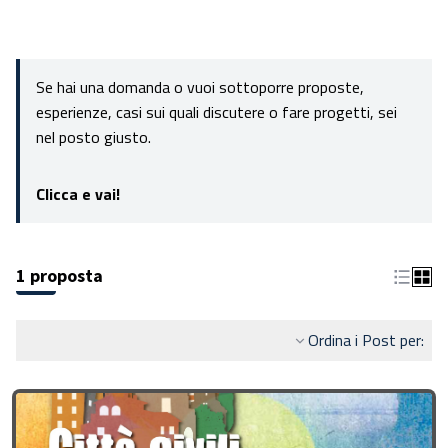
Se hai una domanda o vuoi sottoporre proposte,
esperienze, casi sui quali discutere o fare progetti, sei
nel posto giusto.
Clicca e vai!
1 proposta
Ordina i Post per: