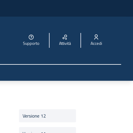
Supporto
Attività
Accedi
Versione 12