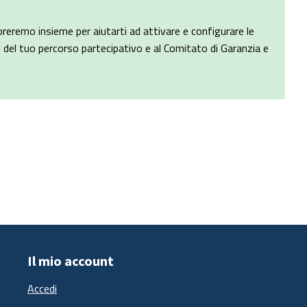
eremo insieme per aiutarti ad attivare e configurare le
i del tuo percorso partecipativo e al Comitato di Garanzia e
Il mio account
Accedi