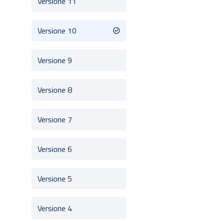
Versione 11
Versione 10
Versione 9
Versione 8
Versione 7
Versione 6
Versione 5
Versione 4