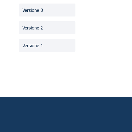
Versione 3
Versione 2
Versione 1