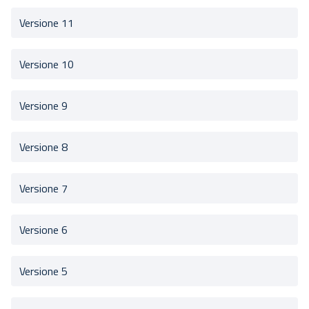
Versione 11
Versione 10
Versione 9
Versione 8
Versione 7
Versione 6
Versione 5