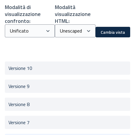
Modalità di
Modalità
visualizzazione
visualizzazione
confronto:
HTML:
Cambia vista
Versione 10
Versione 9
Versione 8
Versione 7