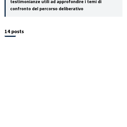
testimonianze utili ad approfondire i temi di
confronto del percorso deliberativo
14 posts