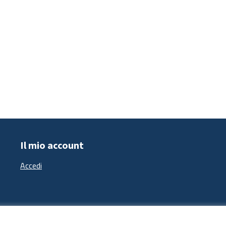
Il mio account
Accedi