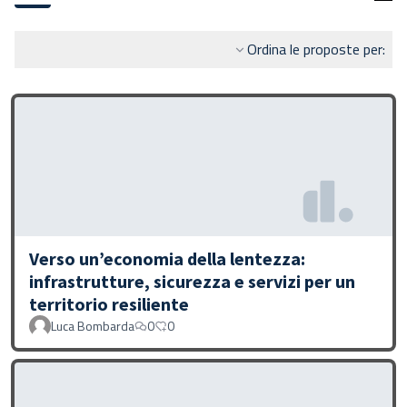
Ordina le proposte per:
Verso un’economia della lentezza:
infrastrutture, sicurezza e servizi per un
territorio resiliente
Luca Bombarda
0
0