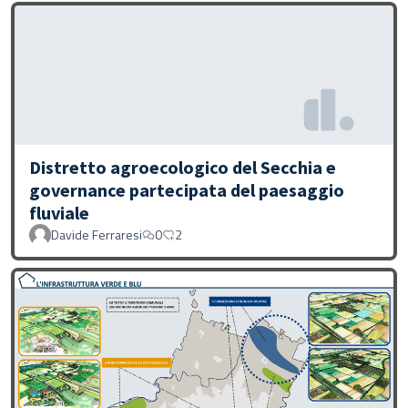
Distretto agroecologico del Secchia e
governance partecipata del paesaggio
fluviale
Davide Ferraresi
0
2