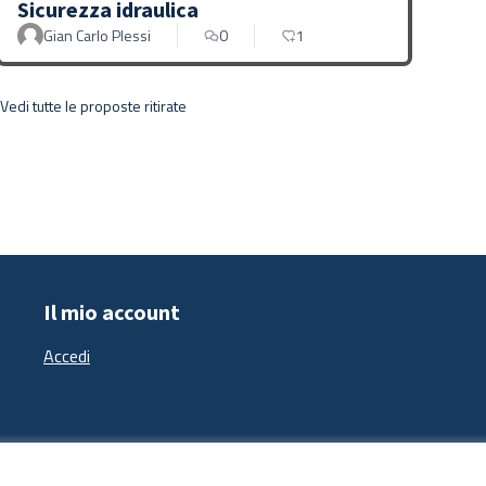
Sicurezza idraulica
Gian Carlo Plessi
0
1
Vedi tutte le proposte ritirate
Il mio account
Accedi