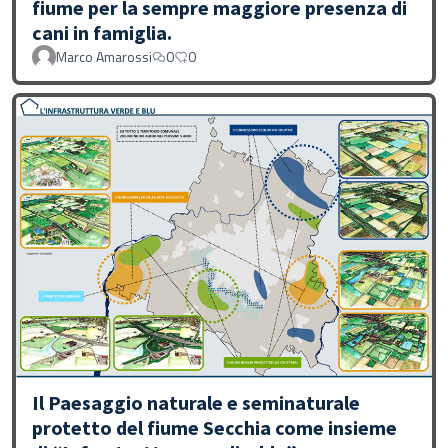
fiume per la sempre maggiore presenza di
cani in famiglia.
Marco Amarossi
0
0
Il Paesaggio naturale e seminaturale
protetto del fiume Secchia come insieme