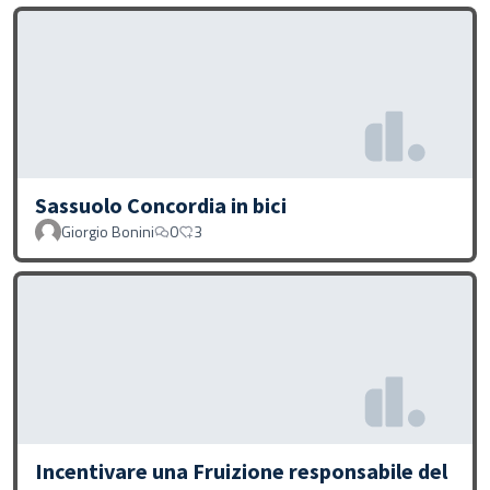
Sassuolo Concordia in bici
Giorgio Bonini
0
3
Incentivare una Fruizione responsabile del