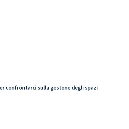
er confrontarci sulla gestone degli spazi