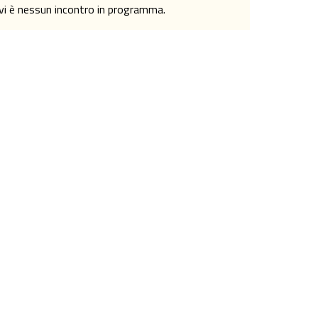
n vi è nessun incontro in programma.