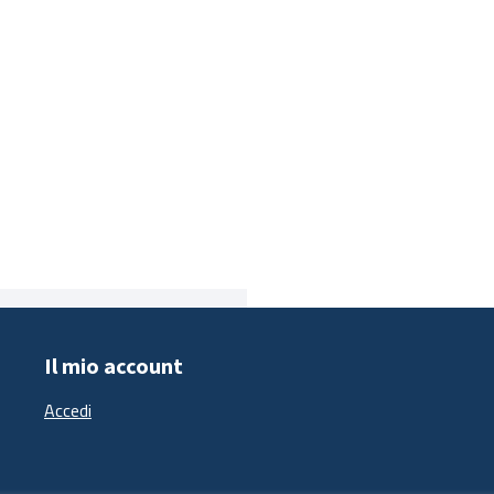
Il mio account
Accedi