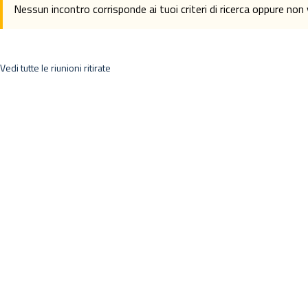
Nessun incontro corrisponde ai tuoi criteri di ricerca oppure no
Vedi tutte le riunioni ritirate