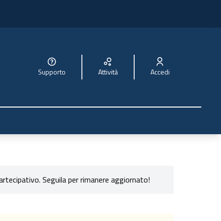
Supporto
Attività
Accedi
artecipativo. Seguila per rimanere aggiornato!