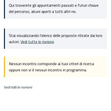
Qui troverete gli appuntamenti passati e futuri chiave
del percorso, alcuni aperti a tutti altri no.
Stai visualizzando l'elenco delle proposte ritirate dai loro
autori.
Vedi tutte le riunioni
.
Nessun incontro corrisponde ai tuoi criteri di ricerca
oppure non vi è nessun incontro in programma.
Vedi tutti le riunioni