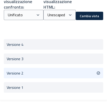
visualizzazione
visualizzazione
confronto:
HTML:
Cambia vista
Versione 4
Versione 3
Versione 2
Versione 1