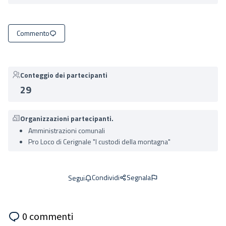
Commento
Conteggio dei partecipanti
29
Organizzazioni partecipanti.
Amministrazioni comunali
Pro Loco di Cerignale "I custodi della montagna"
Condividi
Segnala
Segui
0 commenti