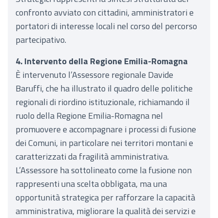
confronto avviato con cittadini, amministratori e
portatori di interesse locali nel corso del percorso
partecipativo.
4. Intervento della Regione Emilia-Romagna
È intervenuto l’Assessore regionale Davide
Baruffi, che ha illustrato il quadro delle politiche
regionali di riordino istituzionale, richiamando il
ruolo della Regione Emilia-Romagna nel
promuovere e accompagnare i processi di fusione
dei Comuni, in particolare nei territori montani e
caratterizzati da fragilità amministrativa.
L’Assessore ha sottolineato come la fusione non
rappresenti una scelta obbligata, ma una
opportunità strategica per rafforzare la capacità
amministrativa, migliorare la qualità dei servizi e