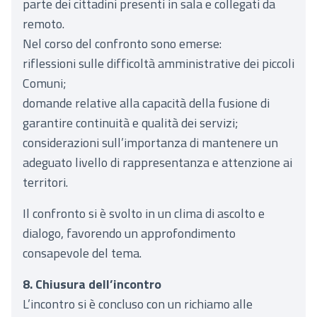
parte dei cittadini presenti in sala e collegati da
remoto.
Nel corso del confronto sono emerse:
riflessioni sulle difficoltà amministrative dei piccoli
Comuni;
domande relative alla capacità della fusione di
garantire continuità e qualità dei servizi;
considerazioni sull’importanza di mantenere un
adeguato livello di rappresentanza e attenzione ai
territori.
Il confronto si è svolto in un clima di ascolto e
dialogo, favorendo un approfondimento
consapevole del tema.
8. Chiusura dell’incontro
L’incontro si è concluso con un richiamo alle