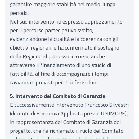
garantire maggiore stabilità nel medio-lungo
periodo.
Nel suo intervento ha espresso apprezzamento
per il percorso partecipativo svolto,
evidenziandone la qualità e la coerenza con gli
obiettivi regionali, e ha confermato il sostegno
della Regione al processo in corso, anche
attraverso il finanziamento di uno studio di
fattibilità, al fine di accompagnare i tempi
ravvicinati previsti per il Referendum.
5. Intervento del Comitato di Garanzia
È successivamente intervenuto Francesco Silvestri
(docente di Economia Applicata presso UNIMORE),
in rappresentanza del Comitato di Garanzia del
progetto, che ha richiamato il ruolo del Comitato