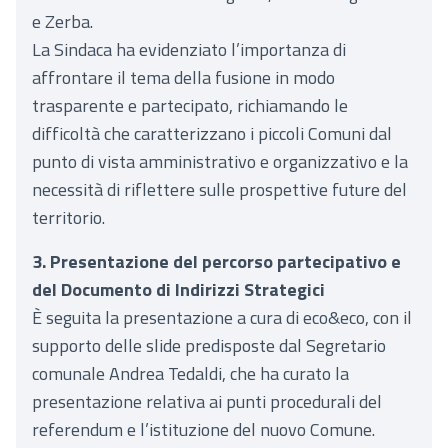
e Zerba.
La Sindaca ha evidenziato l’importanza di
affrontare il tema della fusione in modo
trasparente e partecipato, richiamando le
difficoltà che caratterizzano i piccoli Comuni dal
punto di vista amministrativo e organizzativo e la
necessità di riflettere sulle prospettive future del
territorio.
3. Presentazione del percorso partecipativo e
del Documento di Indirizzi Strategici
È seguita la presentazione a cura di eco&eco, con il
supporto delle slide predisposte dal Segretario
comunale Andrea Tedaldi, che ha curato la
presentazione relativa ai punti procedurali del
referendum e l’istituzione del nuovo Comune.