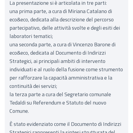
La presentazione si è articolata in tre parti:
una prima parte, a cura di Miriana Catalano di
eco&eco, dedicata alla descrizione del percorso
partecipativo, delle attività svolte e degli esiti dei
laboratori tematici;
una seconda parte, a cura di Vincenzo Barone di
eco&eco, dedicata al Documento di Indirizzi
Strategici, ai principali ambiti di intervento
individuati e al ruolo della fusione come strumento
per rafforzare la capacità amministrativa e la
continuità dei servizi;
la terza parte a cura del Segretario comunale
Tedaldi su Referendum e Statuto del nuovo
Comune.
È stato evidenziato come il Documento di Indirizzi
Strategici rappresenti la sintesi strutturata del