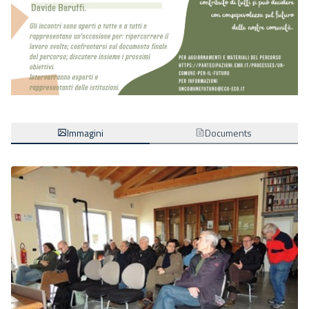
Immagini
Documents