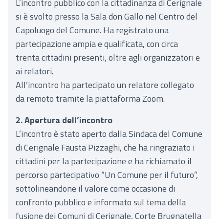
L’incontro pubblico con la cittadinanza di Cerignale
si è svolto presso la Sala don Gallo nel Centro del
Capoluogo del Comune. Ha registrato una
partecipazione ampia e qualificata, con circa
trenta cittadini presenti, oltre agli organizzatori e
ai relatori.
All’incontro ha partecipato un relatore collegato
da remoto tramite la piattaforma Zoom.
2. Apertura dell’incontro
L’incontro è stato aperto dalla Sindaca del Comune
di Cerignale Fausta Pizzaghi, che ha ringraziato i
cittadini per la partecipazione e ha richiamato il
percorso partecipativo “Un Comune per il futuro”,
sottolineandone il valore come occasione di
confronto pubblico e informato sul tema della
fusione dei Comuni di Cerignale, Corte Brugnatella