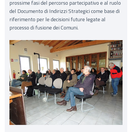
prossime fasi del percorso partecipativo e al ruolo
del Documento di Indirizzi Strategici come base di
riferimento per le decisioni future legate al
processo di fusione dei Comuni.