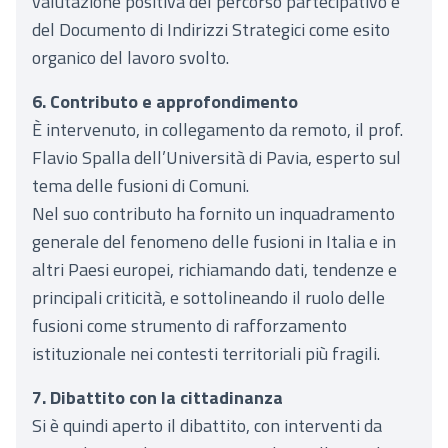
valutazione positiva del percorso partecipativo e
del Documento di Indirizzi Strategici come esito
organico del lavoro svolto.
6. Contributo e approfondimento
È intervenuto, in collegamento da remoto, il prof.
Flavio Spalla dell’Università di Pavia, esperto sul
tema delle fusioni di Comuni.
Nel suo contributo ha fornito un inquadramento
generale del fenomeno delle fusioni in Italia e in
altri Paesi europei, richiamando dati, tendenze e
principali criticità, e sottolineando il ruolo delle
fusioni come strumento di rafforzamento
istituzionale nei contesti territoriali più fragili.
7. Dibattito con la cittadinanza
Si è quindi aperto il dibattito, con interventi da