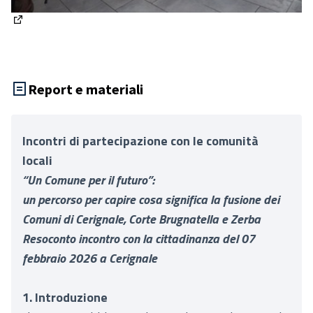
(Apre in una nuova scheda)
Report e materiali
Incontri di partecipazione con le comunità
locali
“Un Comune per il futuro”:
un percorso per capire cosa significa la fusione dei
Comuni di Cerignale, Corte Brugnatella e Zerba
Resoconto incontro con la cittadinanza del 07
febbraio 2026 a Cerignale
1. Introduzione