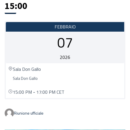
15:00
FEBBRAIO
07
2026
Sala Don Gallo
Sala Don Gallo
15:00 PM
-
17:00 PM CET
Riunione ufficiale