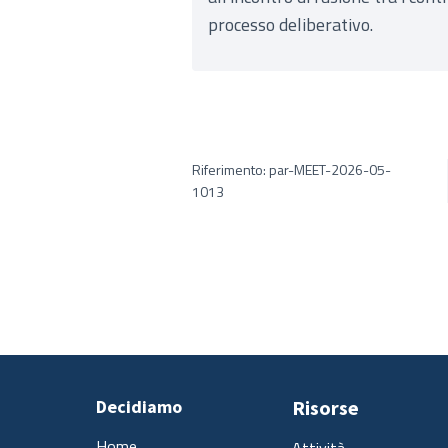
processo deliberativo.
Riferimento: par-MEET-2026-05-
1013
Decidiamo
Risorse
Home