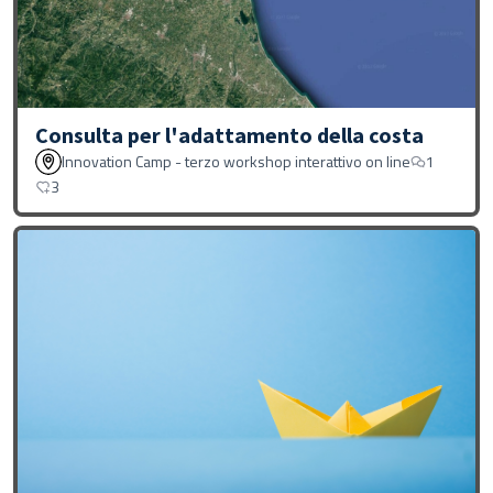
Consulta per l'adattamento della costa
Innovation Camp - terzo workshop interattivo on line
1
3