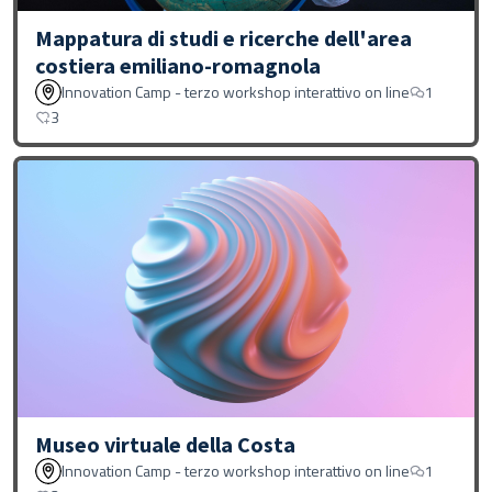
Mappatura di studi e ricerche dell'area
costiera emiliano-romagnola
Innovation Camp - terzo workshop interattivo on line
1
3
Museo virtuale della Costa
Innovation Camp - terzo workshop interattivo on line
1