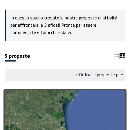
In questo spazio trovate le nostre proposte di attività
per affrontare le 3 sfide!! Pronte per essere
commentate ed arricchite da voi.
5 proposte
Ordina le proposte per: