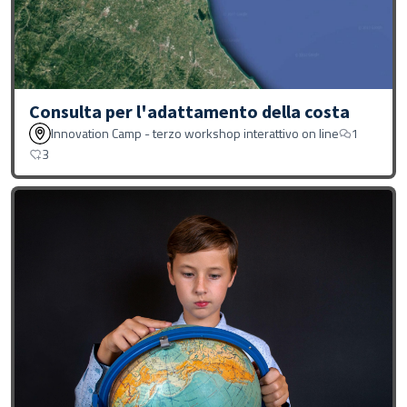
Consulta per l'adattamento della costa
Innovation Camp - terzo workshop interattivo on line
1
3