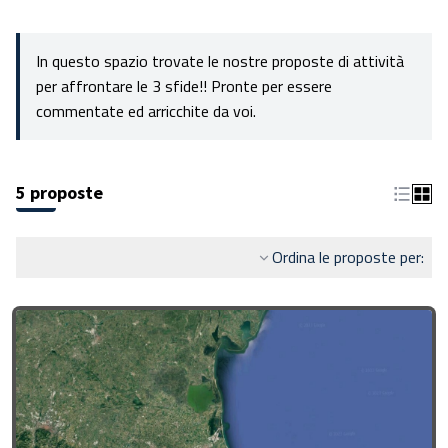
In questo spazio trovate le nostre proposte di attività
per affrontare le 3 sfide!! Pronte per essere
commentate ed arricchite da voi.
5 proposte
Ordina le proposte per: