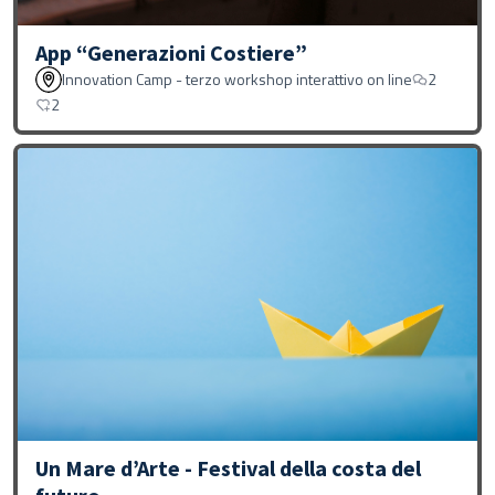
App “Generazioni Costiere”
Innovation Camp - terzo workshop interattivo on line
2
2
Un Mare d’Arte - Festival della costa del