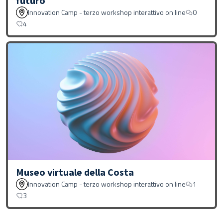
futuro
Innovation Camp - terzo workshop interattivo on line
0
4
Museo virtuale della Costa
Innovation Camp - terzo workshop interattivo on line
1
3