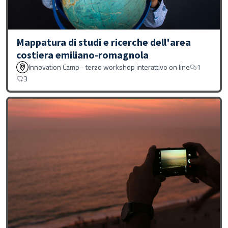
Mappatura di studi e ricerche dell'area
costiera emiliano-romagnola
Innovation Camp - terzo workshop interattivo on line
1
3