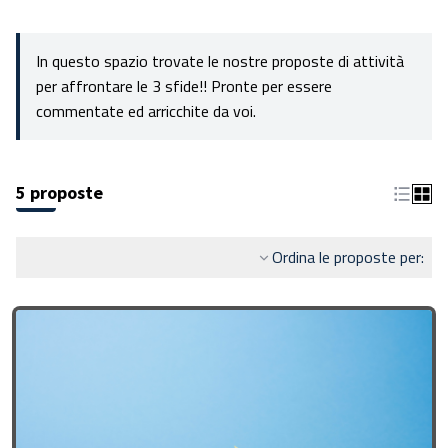
In questo spazio trovate le nostre proposte di attività
per affrontare le 3 sfide!! Pronte per essere
commentate ed arricchite da voi.
5 proposte
Ordina le proposte per: