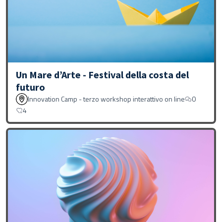
Un Mare d’Arte - Festival della costa del
futuro
Innovation Camp - terzo workshop interattivo on line
0
4