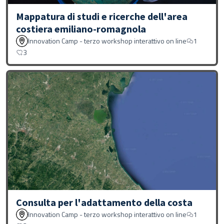
Mappatura di studi e ricerche dell'area
costiera emiliano-romagnola
Innovation Camp - terzo workshop interattivo on line
1
3
Consulta per l'adattamento della costa
Innovation Camp - terzo workshop interattivo on line
1