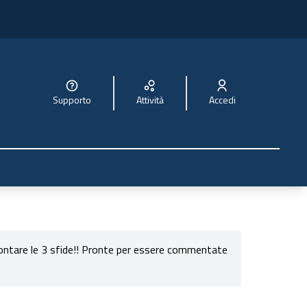
Supporto
Attività
Accedi
rontare le 3 sfide!! Pronte per essere commentate