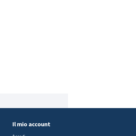
Il mio account