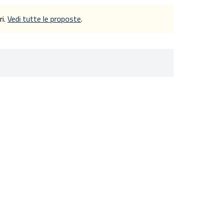
ri.
Vedi tutte le proposte
.