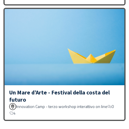
Un Mare d’Arte - Festival della costa del
futuro
Innovation Camp - terzo workshop interattivo on line
0
4