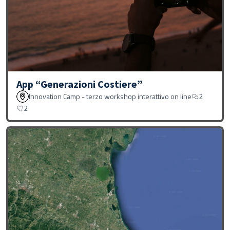
App “Generazioni Costiere”
Innovation Camp - terzo workshop interattivo on line
2
2