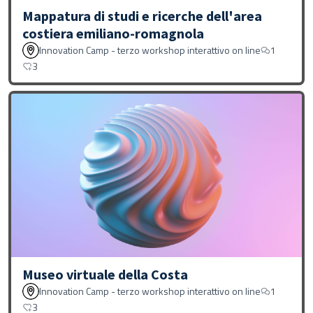
Mappatura di studi e ricerche dell'area
costiera emiliano-romagnola
Innovation Camp - terzo workshop interattivo on line
1
3
Museo virtuale della Costa
Innovation Camp - terzo workshop interattivo on line
1
3