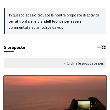
In questo spazio trovate le nostre proposte di attività
per affrontare le 3 sfide!! Pronte per essere
commentate ed arricchite da voi.
5 proposte
Ordina le proposte per: