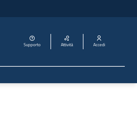
Supporto
Attività
Accedi