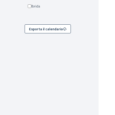
Ibrida
Esporta il calendario