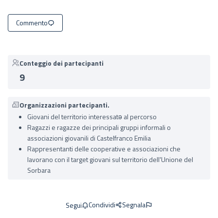
Commento
Conteggio dei partecipanti
9
Organizzazioni partecipanti.
Giovani del territorio interessatə al percorso
Ragazzi e ragazze dei principali gruppi informali o
associazioni giovanili di Castelfranco Emilia
Rappresentanti delle cooperative e associazioni che
lavorano con il target giovani sul territorio dell'Unione del
Sorbara
Condividi
Segnala
Segui