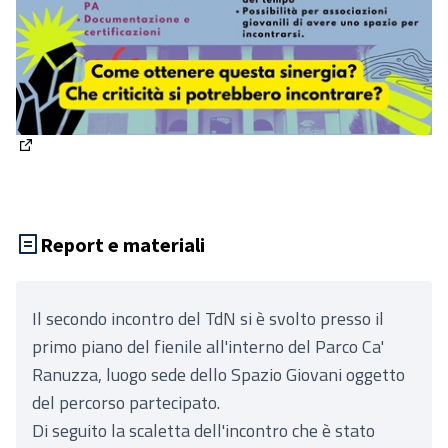
(Apre in una nuova scheda)
Report e materiali
Il secondo incontro del TdN si è svolto presso il
primo piano del fienile all'interno del Parco Ca'
Ranuzza, luogo sede dello Spazio Giovani oggetto
del percorso partecipato.
Di seguito la scaletta dell'incontro che è stato