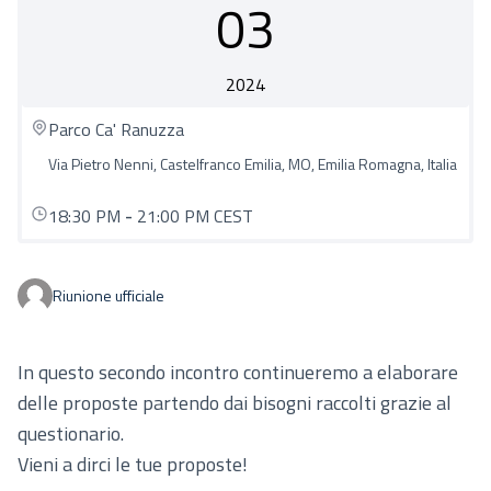
03
2024
Parco Ca' Ranuzza
Via Pietro Nenni, Castelfranco Emilia, MO, Emilia Romagna, Italia
18:30 PM
-
21:00 PM CEST
Riunione ufficiale
In questo secondo incontro continueremo a elaborare
delle proposte partendo dai bisogni raccolti grazie al
questionario.
Vieni a dirci le tue proposte!