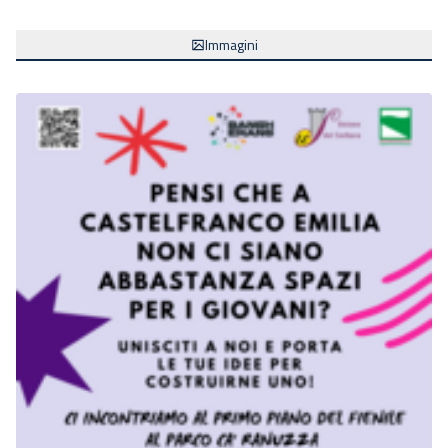
Immagini