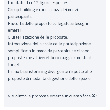
facilitato da n°2 figure esperte:
Group building e conoscenza dei nuovi
partecipanti;
Raccolta delle proposte collegate ai bisogni
emersi;
Clusterizzazione delle proposte;
Introduzione della scala della partecipazione
semplificata in modo da percepire se ci sono
proposte che attiverebbero maggiormente il
target,
Primo brainstorming divergente rispetto alle
proposte di modalità di gestione dello spazio.
Visualizza le
proposte emerse in questa fase
!
(Apre in 