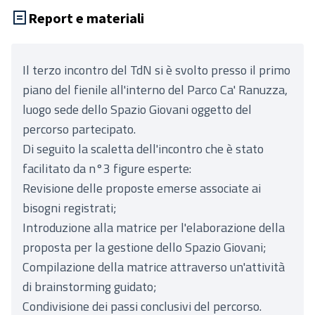
Report e materiali
Il terzo incontro del TdN si è svolto presso il primo
piano del fienile all'interno del Parco Ca' Ranuzza,
luogo sede dello Spazio Giovani oggetto del
percorso partecipato.
Di seguito la scaletta dell'incontro che è stato
facilitato da n°3 figure esperte:
Revisione delle proposte emerse associate ai
bisogni registrati;
Introduzione alla matrice per l'elaborazione della
proposta per la gestione dello Spazio Giovani;
Compilazione della matrice attraverso un'attività
di brainstorming guidato;
Condivisione dei passi conclusivi del percorso.