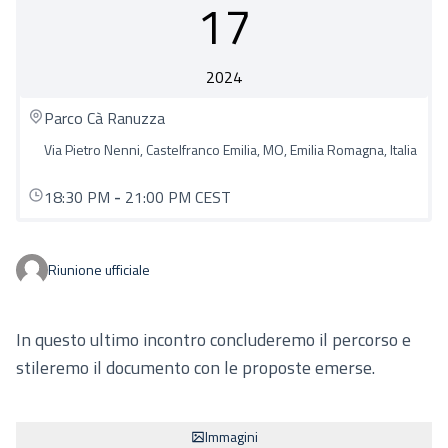
17
2024
Parco Cà Ranuzza
Via Pietro Nenni, Castelfranco Emilia, MO, Emilia Romagna, Italia
18:30 PM
-
21:00 PM CEST
Riunione ufficiale
In questo ultimo incontro concluderemo il percorso e
stileremo il documento con le proposte emerse.
Immagini