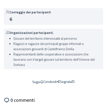
Conteggio dei partecipanti
6
Organizzazioni partecipanti.
Giovani del territorio interessatə al percorso
Ragazzi e ragazze dei principali gruppi informali o
associazioni giovanili di Castelfranco Emilia
Rappresentanti delle cooperative e associazioni che
lavorano con il target giovani sul territorio dell'Unione del
Sorbara
Condividi
Segnala
Segui
0 commenti