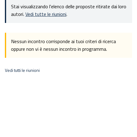
Stai visualizzando l'elenco delle proposte ritirate dai loro
autori.
Vedi tutte le riunioni
.
Nessun incontro corrisponde ai tuoi criteri di ricerca
oppure non vi è nessun incontro in programma.
Vedi tutti le riunioni