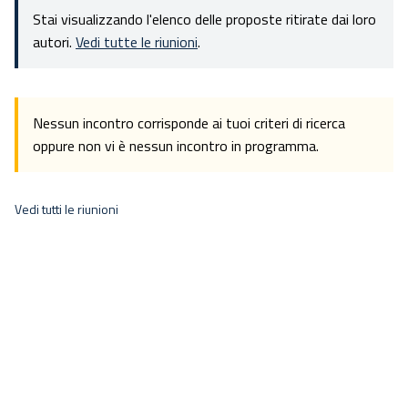
Stai visualizzando l'elenco delle proposte ritirate dai loro
autori.
Vedi tutte le riunioni
.
Nessun incontro corrisponde ai tuoi criteri di ricerca
oppure non vi è nessun incontro in programma.
Vedi tutti le riunioni