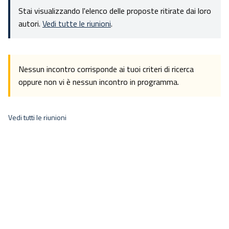
Stai visualizzando l'elenco delle proposte ritirate dai loro
autori.
Vedi tutte le riunioni
.
Nessun incontro corrisponde ai tuoi criteri di ricerca
oppure non vi è nessun incontro in programma.
Vedi tutti le riunioni