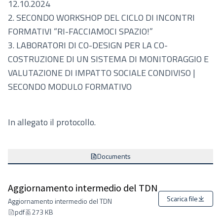
12.10.2024
2. SECONDO WORKSHOP DEL CICLO DI INCONTRI
FORMATIVI “RI-FACCIAMOCI SPAZIO!”
3. LABORATORI DI CO-DESIGN PER LA CO-
COSTRUZIONE DI UN SISTEMA DI MONITORAGGIO E
VALUTAZIONE DI IMPATTO SOCIALE CONDIVISO |
SECONDO MODULO FORMATIVO
In allegato il protocollo.
Documents
Aggiornamento intermedio del TDN
Scarica file
Aggiornamento intermedio del TDN
pdf
273 KB