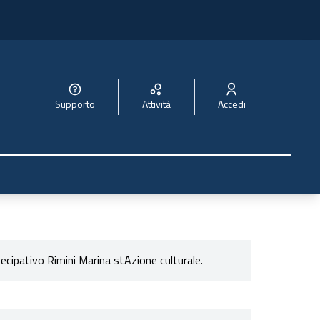
Supporto
Attività
Accedi
tecipativo Rimini Marina stAzione culturale.