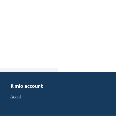
Il mio account
Accedi