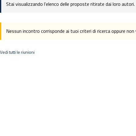
Stai visualizzando l'elenco delle proposte ritirate dai loro autori.
Nessun incontro corrisponde ai tuoi criteri di ricerca oppure no
Vedi tutti le riunioni