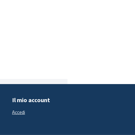
Il mio account
Accedi