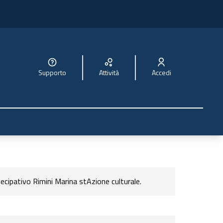
Supporto
Attività
Accedi
tecipativo Rimini Marina stAzione culturale.