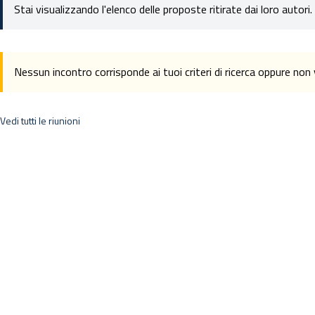
Stai visualizzando l'elenco delle proposte ritirate dai loro autori.
Nessun incontro corrisponde ai tuoi criteri di ricerca oppure no
Vedi tutti le riunioni