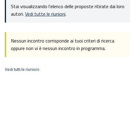
Stai visualizzando l'elenco delle proposte ritirate dai loro
autori.
Vedi tutte le riunioni
.
Nessun incontro corrisponde ai tuoi criteri di ricerca
oppure non vi è nessun incontro in programma.
Vedi tutti le riunioni