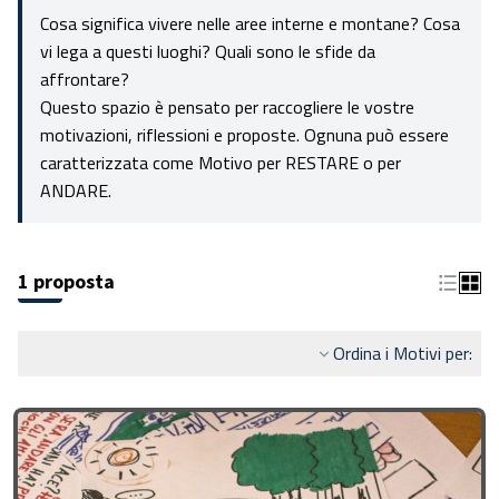
Cosa significa vivere nelle aree interne e montane? Cosa
vi lega a questi luoghi? Quali sono le sfide da
affrontare?
Questo spazio è pensato per raccogliere le vostre
motivazioni, riflessioni e proposte. Ognuna può essere
caratterizzata come Motivo per RESTARE o per
ANDARE.
1 proposta
Ordina i Motivi per: