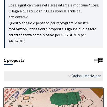
Cosa significa vivere nelle aree interne e montane? Cosa
vi lega a questi luoghi? Quali sono le sfide da
affrontare?
Questo spazio è pensato per raccogliere le vostre
motivazioni, riflessioni e proposte. Ognuna può essere
caratterizzata come Motivo per RESTARE o per
ANDARE.
1 proposta
Ordina i Motivi per: