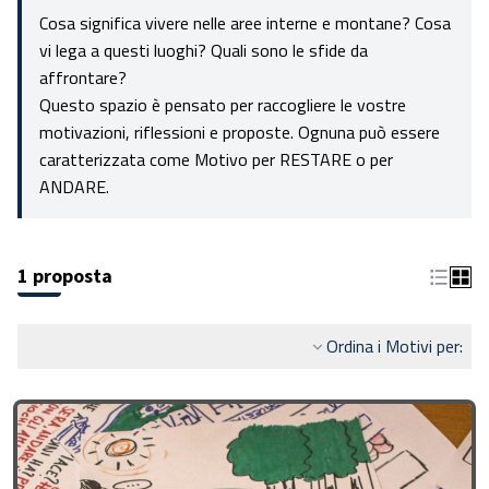
Cosa significa vivere nelle aree interne e montane? Cosa
vi lega a questi luoghi? Quali sono le sfide da
affrontare?
Questo spazio è pensato per raccogliere le vostre
motivazioni, riflessioni e proposte. Ognuna può essere
caratterizzata come Motivo per RESTARE o per
ANDARE.
1 proposta
Ordina i Motivi per: