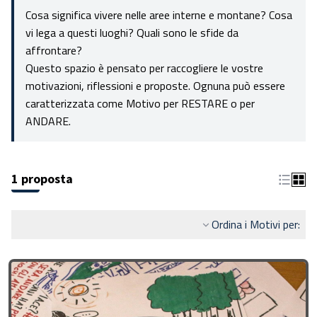
Cosa significa vivere nelle aree interne e montane? Cosa
vi lega a questi luoghi? Quali sono le sfide da
affrontare?
Questo spazio è pensato per raccogliere le vostre
motivazioni, riflessioni e proposte. Ognuna può essere
caratterizzata come Motivo per RESTARE o per
ANDARE.
1 proposta
Ordina i Motivi per: