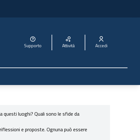
Supporto
Attività
Accedi
a questi luoghi? Quali sono le sfide da
 riflessioni e proposte. Ognuna può essere